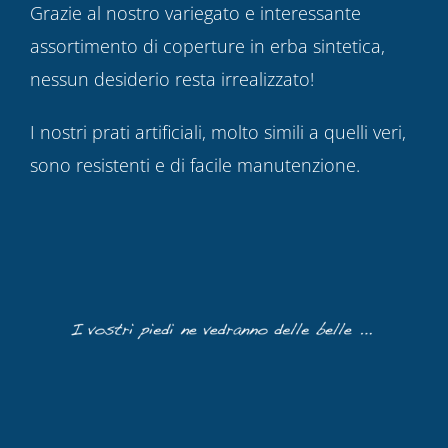
Grazie al nostro variegato e interessante
assortimento di coperture in erba sintetica,
nessun desiderio resta irrealizzato!
I nostri prati artificiali, molto simili a quelli veri,
sono resistenti e di facile manutenzione.