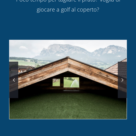
giocare a golf al coperto?