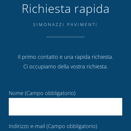
Richiesta rapida
SIMONAZZI PAVIMENTI
Il primo contatto e una rapida richiesta.
Ci occupiamo della vostra richiesta.
Nome (Campo obbligatorio)
Indirizzo e-mail (Campo obbligatorio)