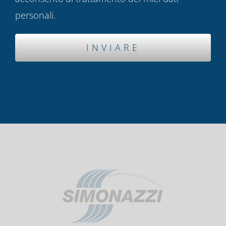
personali.