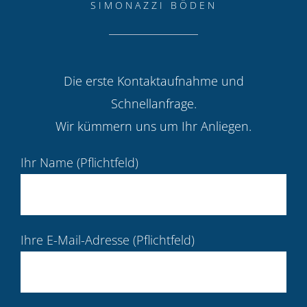
SIMONAZZI BÖDEN
Die erste Kontaktaufnahme und
Schnellanfrage.
Wir kümmern uns um Ihr Anliegen.
Ihr Name (Pflichtfeld)
Ihre E-Mail-Adresse (Pflichtfeld)