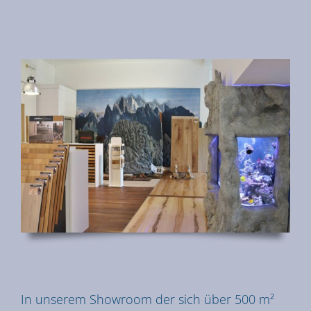
In unserem Showroom der sich über 500 m²