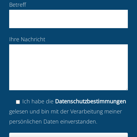
Betreff
Ihre Nachricht
Ich habe die
Datenschutzbestimmungen
gelesen und bin mit der Verarbeitung meiner
persönlichen Daten einverstanden.