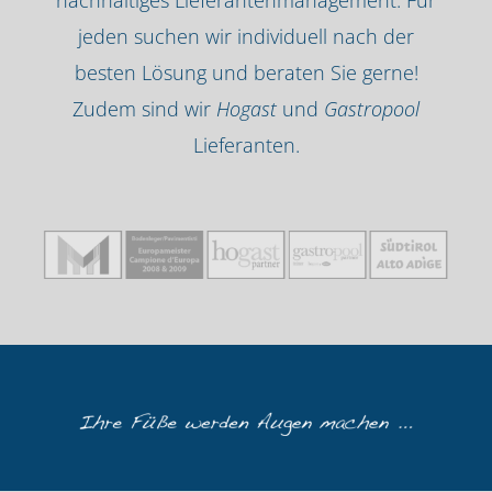
nachhaltiges Lieferantenmanagement. Für
jeden suchen wir individuell nach der
besten Lösung und beraten Sie gerne!
Zudem sind wir
Hogast
und
Gastropool
Lieferanten.