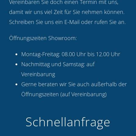
Vereinbaren Sie doch einen Termin mit uns,
damit wir uns viel Zeit für Sie nehmen können.
Schreiben Sie uns ein E-Mail oder rufen Sie an.
Öffnungszeiten Showroom:
Montag-Freitag: 08.00 Uhr bis 12.00 Uhr
Nachmittag und Samstag: auf
Vereinbarung
Gerne beraten wir Sie auch außerhalb der
Öffnungszeiten (auf Vereinbarung)
Schnellanfrage