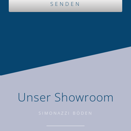
Unser Showroom
SIMONAZZI BÖDEN