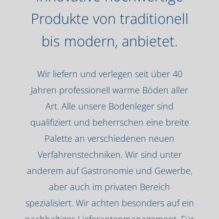
Produkte von traditionell
bis modern, anbietet.
Wir liefern und verlegen seit über 40
Jahren professionell warme Böden aller
Art. Alle unsere Bodenleger sind
qualifiziert und beherrschen eine breite
Palette an verschiedenen neuen
Verfahrenstechniken. Wir sind unter
anderem auf Gastronomie und Gewerbe,
aber auch im privaten Bereich
spezialisiert. Wir achten besonders auf ein