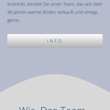
erstreckt, beratet Sie unser Team, das seit über
40 Jahren warme Böden verkauft und verlegt,
gerne.
INFO