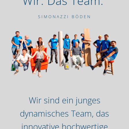
Wir. Das Team.
SIMONAZZI BÖDEN
Wir sind ein junges
dynamisches Team, das
innovative hochwertige